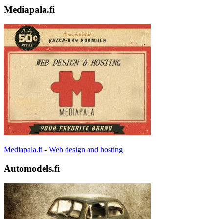
Mediapala.fi
Mediapala.fi - Web design and hosting
Automodels.fi