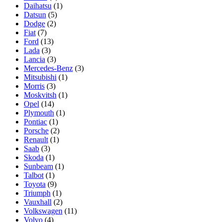
Daihatsu
(1)
Datsun
(5)
Dodge
(2)
Fiat
(7)
Ford
(13)
Lada
(3)
Lancia
(3)
Mercedes-Benz
(3)
Mitsubishi
(1)
Morris
(3)
Moskvitsh
(1)
Opel
(14)
Plymouth
(1)
Pontiac
(1)
Porsche
(2)
Renault
(1)
Saab
(3)
Skoda
(1)
Sunbeam
(1)
Talbot
(1)
Toyota
(9)
Triumph
(1)
Vauxhall
(2)
Volkswagen
(11)
Volvo
(4)