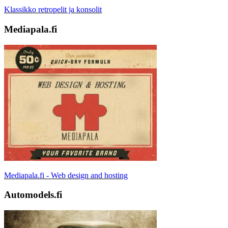
Klassikko retropelit ja konsolit
Mediapala.fi
Mediapala.fi - Web design and hosting
Automodels.fi