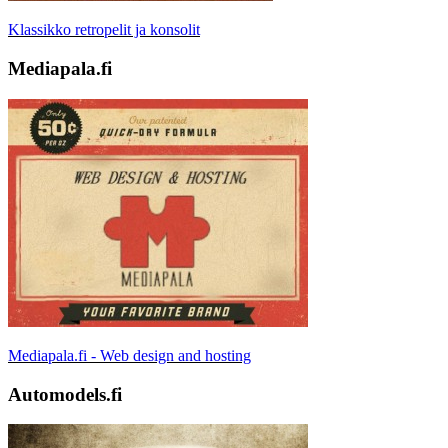
Klassikko retropelit ja konsolit
Mediapala.fi
Mediapala.fi - Web design and hosting
Automodels.fi