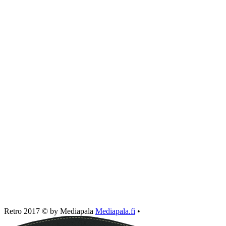
Retro 2017 © by Mediapala
Mediapala.fi
•