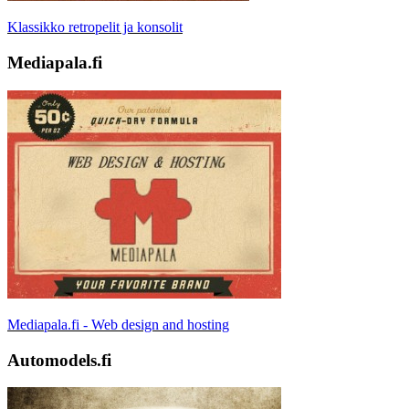
Klassikko retropelit ja konsolit
Mediapala.fi
Mediapala.fi - Web design and hosting
Automodels.fi