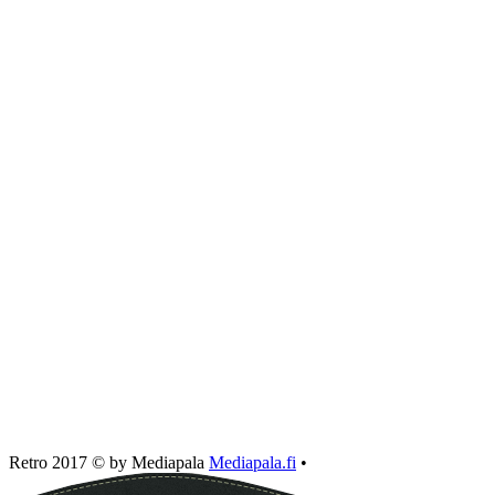
Retro 2017 © by Mediapala
Mediapala.fi
•