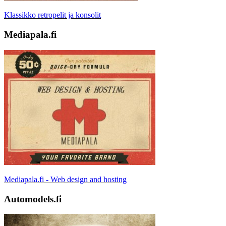
Klassikko retropelit ja konsolit
Mediapala.fi
Mediapala.fi - Web design and hosting
Automodels.fi