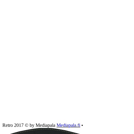
Retro 2017 © by Mediapala
Mediapala.fi
•