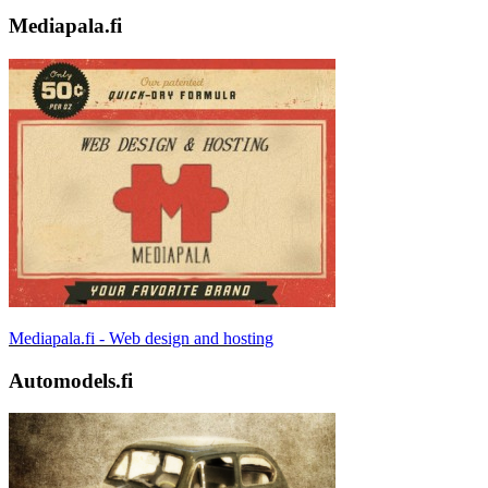
Mediapala.fi
Mediapala.fi - Web design and hosting
Automodels.fi