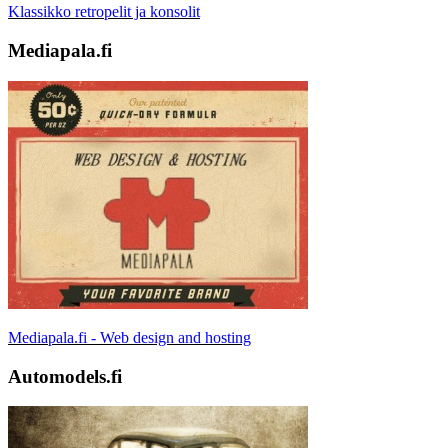
Klassikko retropelit ja konsolit
Mediapala.fi
Mediapala.fi - Web design and hosting
Automodels.fi