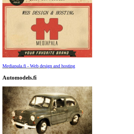
Mediapala.fi - Web design and hosting
Automodels.fi