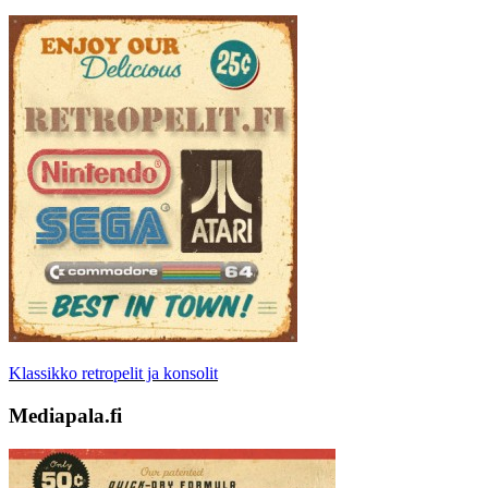
Klassikko retropelit ja konsolit
Mediapala.fi