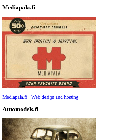
Mediapala.fi
Mediapala.fi - Web design and hosting
Automodels.fi