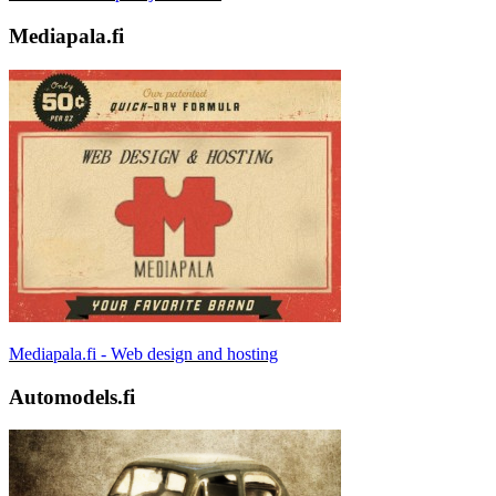
Mediapala.fi
Mediapala.fi - Web design and hosting
Automodels.fi