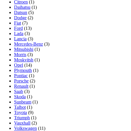
Citroen
(1)
Daihatsu
(1)
Datsun
(5)
Dodge
(2)
Fiat
(7)
Ford
(13)
Lada
(3)
Lancia
(3)
Mercedes-Benz
(3)
Mitsubishi
(1)
Morris
(3)
Moskvitsh
(1)
Opel
(14)
Plymouth
(1)
Pontiac
(1)
Porsche
(2)
Renault
(1)
Saab
(3)
Skoda
(1)
Sunbeam
(1)
Talbot
(1)
Toyota
(9)
Triumph
(1)
Vauxhall
(2)
Volkswagen
(11)