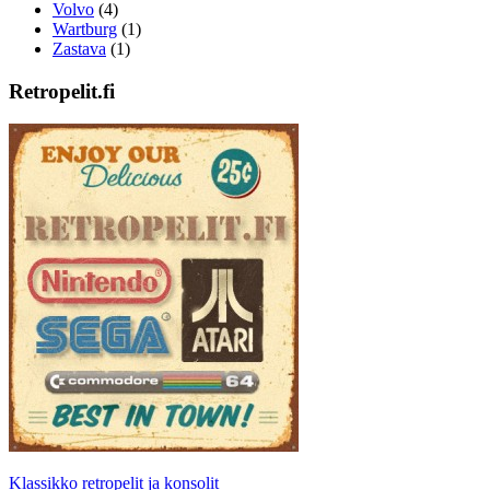
Volvo
(4)
Wartburg
(1)
Zastava
(1)
Retropelit.fi
Klassikko retropelit ja konsolit