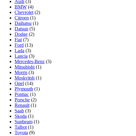
Audi
(3)
BMW
(4)
Chevrolet
(2)
Citroen
(1)
Daihatsu
(1)
Datsun
(5)
Dodge
(2)
Fiat
(7)
Ford
(13)
Lada
(3)
Lancia
(3)
Mercedes-Benz
(3)
Mitsubishi
(1)
Morris
(3)
Moskvitsh
(1)
Opel
(14)
Plymouth
(1)
Pontiac
(1)
Porsche
(2)
Renault
(1)
Saab
(3)
Skoda
(1)
Sunbeam
(1)
Talbot
(1)
Toyota
(9)