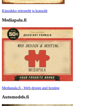
Klassikko retropelit ja konsolit
Mediapala.fi
Mediapala.fi - Web design and hosting
Automodels.fi