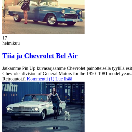
17
helmikuu
Tiia ja Chevrolet Bel Air
Jatkamme Pin Up-kuvasarjaamme Chevrolet-painotteisella tyylillä esit
Chevrolet division of General Motors for the 1950–1981 model years.
Retroautot.fi
Kommentti (1)
Lue lisää