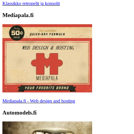
Klassikko retropelit ja konsolit
Mediapala.fi
Mediapala.fi - Web design and hosting
Automodels.fi