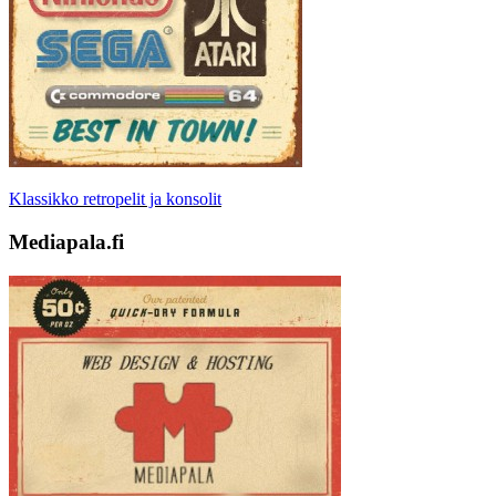
Klassikko retropelit ja konsolit
Mediapala.fi