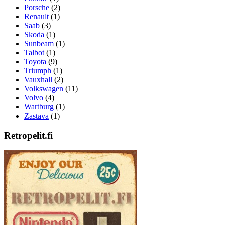
Porsche
(2)
Renault
(1)
Saab
(3)
Skoda
(1)
Sunbeam
(1)
Talbot
(1)
Toyota
(9)
Triumph
(1)
Vauxhall
(2)
Volkswagen
(11)
Volvo
(4)
Wartburg
(1)
Zastava
(1)
Retropelit.fi