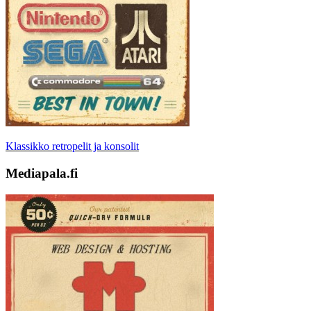
Klassikko retropelit ja konsolit
Mediapala.fi