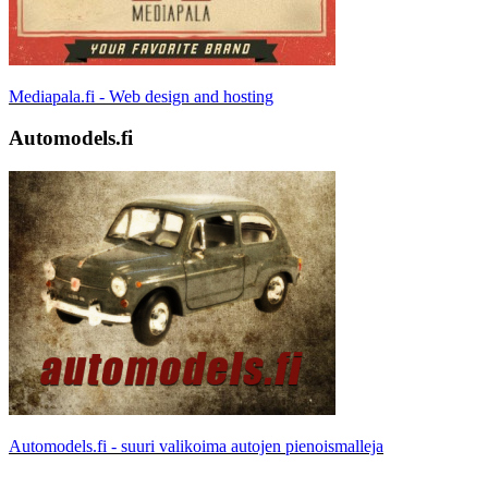
Mediapala.fi - Web design and hosting
Automodels.fi
Automodels.fi - suuri valikoima autojen pienoismalleja