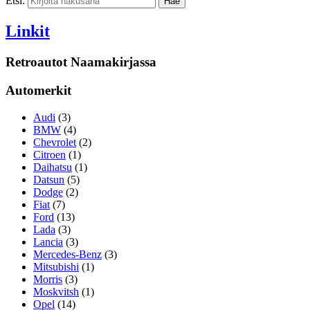
Etsi:
Linkit
Retroautot Naamakirjassa
Automerkit
Audi
(3)
BMW
(4)
Chevrolet
(2)
Citroen
(1)
Daihatsu
(1)
Datsun
(5)
Dodge
(2)
Fiat
(7)
Ford
(13)
Lada
(3)
Lancia
(3)
Mercedes-Benz
(3)
Mitsubishi
(1)
Morris
(3)
Moskvitsh
(1)
Opel
(14)