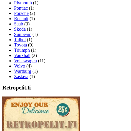
Plymouth
(1)
Pontiac
(1)
Porsche
(2)
Renault
(1)
Saab
(3)
Skoda
(1)
Sunbeam
(1)
Talbot
(1)
Toyota
(9)
Triumph
(1)
Vauxhall
(2)
Volkswagen
(11)
Volvo
(4)
Wartburg
(1)
Zastava
(1)
Retropelit.fi