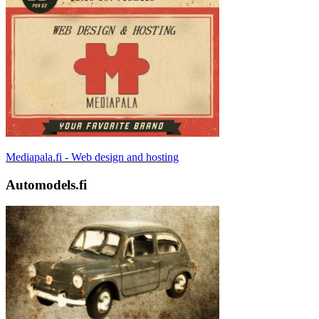
Mediapala.fi - Web design and hosting
Automodels.fi