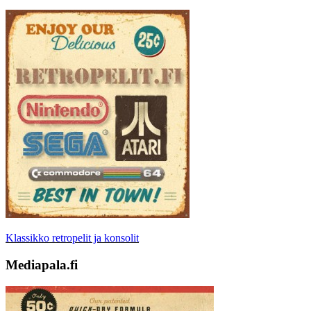
Klassikko retropelit ja konsolit
Mediapala.fi