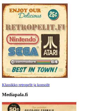
Klassikko retropelit ja konsolit
Mediapala.fi