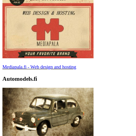
Mediapala.fi - Web design and hosting
Automodels.fi