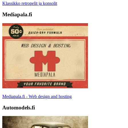
Klassikko retropelit ja konsolit
Mediapala.fi
Mediapala.fi - Web design and hosting
Automodels.fi