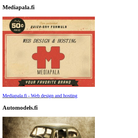
Mediapala.fi
Mediapala.fi - Web design and hosting
Automodels.fi