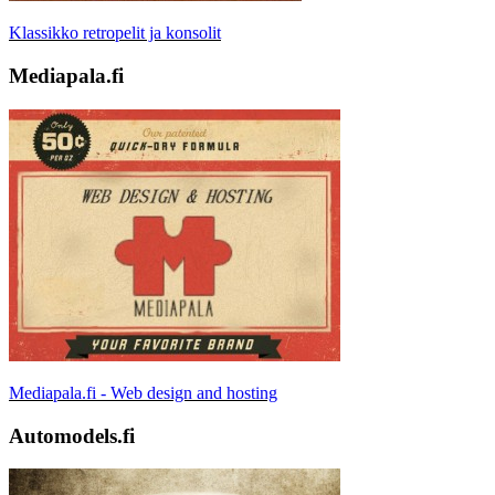
Klassikko retropelit ja konsolit
Mediapala.fi
Mediapala.fi - Web design and hosting
Automodels.fi