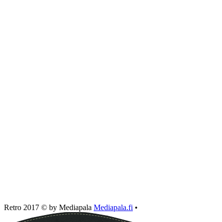
Retro 2017 © by Mediapala
Mediapala.fi
•