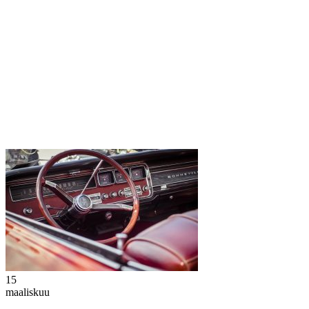
15
maaliskuu