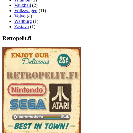
Vauxhall
(2)
Volkswagen
(11)
Volvo
(4)
Wartburg
(1)
Zastava
(1)
Retropelit.fi