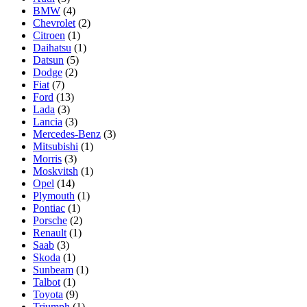
BMW
(4)
Chevrolet
(2)
Citroen
(1)
Daihatsu
(1)
Datsun
(5)
Dodge
(2)
Fiat
(7)
Ford
(13)
Lada
(3)
Lancia
(3)
Mercedes-Benz
(3)
Mitsubishi
(1)
Morris
(3)
Moskvitsh
(1)
Opel
(14)
Plymouth
(1)
Pontiac
(1)
Porsche
(2)
Renault
(1)
Saab
(3)
Skoda
(1)
Sunbeam
(1)
Talbot
(1)
Toyota
(9)
Triumph
(1)