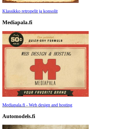
Klassikko retropelit ja konsolit
Mediapala.fi
Mediapala.fi - Web design and hosting
Automodels.fi