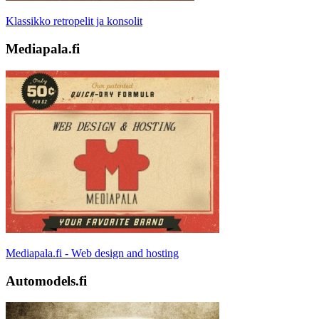
Klassikko retropelit ja konsolit
Mediapala.fi
Mediapala.fi - Web design and hosting
Automodels.fi