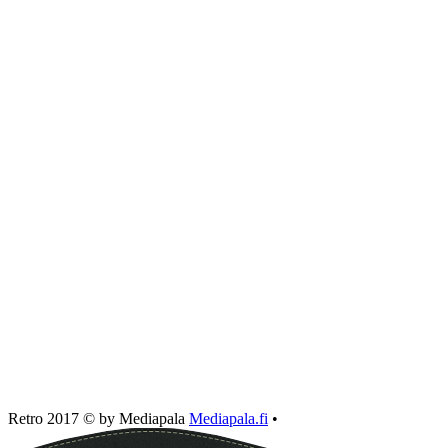
Retro 2017 © by Mediapala
Mediapala.fi
•