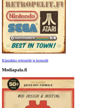
Klassikko retropelit ja konsolit
Mediapala.fi