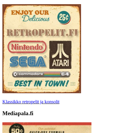
Klassikko retropelit ja konsolit
Mediapala.fi