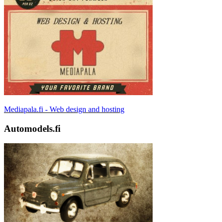
Mediapala.fi - Web design and hosting
Automodels.fi