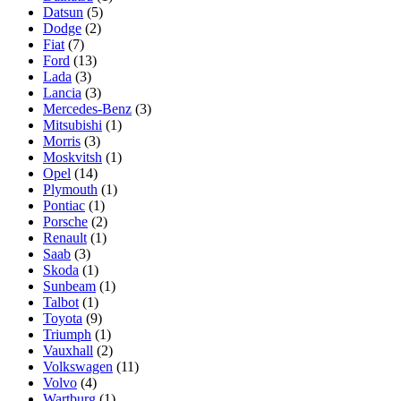
Datsun
(5)
Dodge
(2)
Fiat
(7)
Ford
(13)
Lada
(3)
Lancia
(3)
Mercedes-Benz
(3)
Mitsubishi
(1)
Morris
(3)
Moskvitsh
(1)
Opel
(14)
Plymouth
(1)
Pontiac
(1)
Porsche
(2)
Renault
(1)
Saab
(3)
Skoda
(1)
Sunbeam
(1)
Talbot
(1)
Toyota
(9)
Triumph
(1)
Vauxhall
(2)
Volkswagen
(11)
Volvo
(4)
Wartburg
(1)