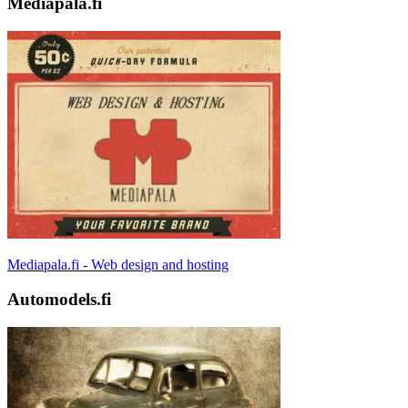
Mediapala.fi
Mediapala.fi - Web design and hosting
Automodels.fi