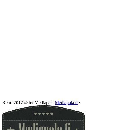
Retro 2017 © by Mediapala
Mediapala.fi
•