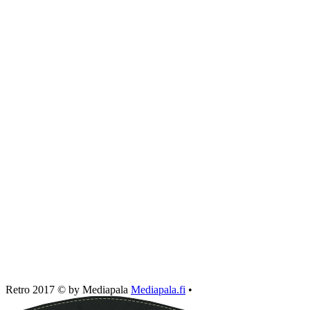
Retro 2017 © by Mediapala
Mediapala.fi
•