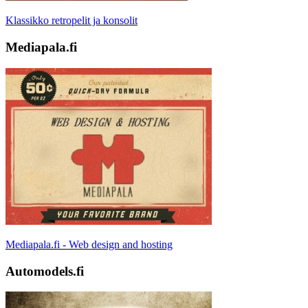
Klassikko retropelit ja konsolit
Mediapala.fi
Mediapala.fi - Web design and hosting
Automodels.fi