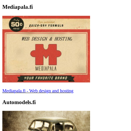
Mediapala.fi
Mediapala.fi - Web design and hosting
Automodels.fi