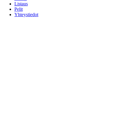
Listaus
Pelit
Yhteystiedot