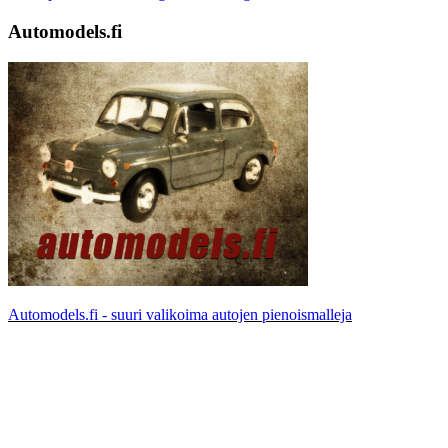
Automodels.fi
Automodels.fi - suuri valikoima autojen pienoismalleja