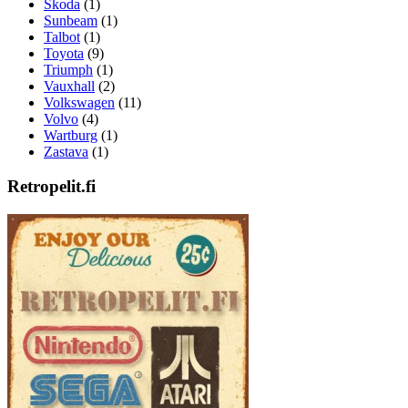
Skoda
(1)
Sunbeam
(1)
Talbot
(1)
Toyota
(9)
Triumph
(1)
Vauxhall
(2)
Volkswagen
(11)
Volvo
(4)
Wartburg
(1)
Zastava
(1)
Retropelit.fi