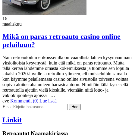
16
maaliskuu
Mikä on paras retroauto casino online
pelailuun?
Näin retroautoilun erikoissivulla on vaarallista lähteä kysymään näin
yksioikoista kysymystä, kuin että mikä on paras retroauto. Mutta
tällä kertaa lähdemme omasta kokemuksesta ja tuomme sen lopulta
takaisin 2020-luvulle ja retroilun ytimeen, eli muisteluihin samalla
kun käymme pelailemassa casino online sivustolla toiveena voittaa
sopiva aloitusraha uuteen harrasteautoon. Nimittäin tällä kyseisellä
retroautolla ajettiin vielä kioskille, viemään niitä lotto- ja
vakiokuponkeja ajoissa –…
eve
Kommentit (0)
Lue lisää
Etsi:
Linkit
Retroautot Naamakirjassa