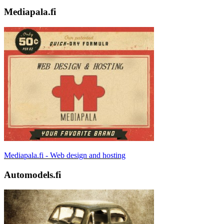
Mediapala.fi
Mediapala.fi - Web design and hosting
Automodels.fi