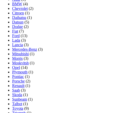
BMW
(4)
Chevrolet
(2)
Citroen
(1)
Daihatsu
(1)
Datsun
(5)
Dodge
(2)
Fiat
(7)
Ford
(13)
Lada
(3)
Lancia
(3)
Mercedes-Benz
(3)
Mitsubishi
(1)
Morris
(3)
Moskvitsh
(1)
Opel
(14)
Plymouth
(1)
Pontiac
(1)
Porsche
(2)
Renault
(1)
Saab
(3)
Skoda
(1)
Sunbeam
(1)
Talbot
(1)
Toyota
(9)
Triumph
(1)