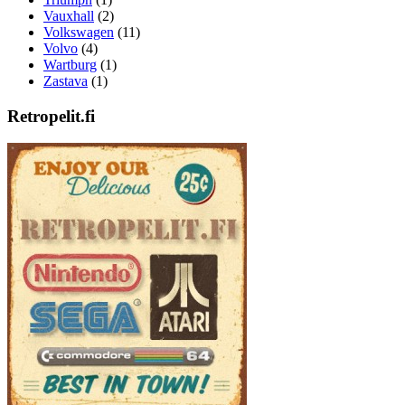
Vauxhall
(2)
Volkswagen
(11)
Volvo
(4)
Wartburg
(1)
Zastava
(1)
Retropelit.fi