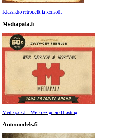
Klassikko retropelit ja konsolit
Mediapala.fi
Mediapala.fi - Web design and hosting
Automodels.fi