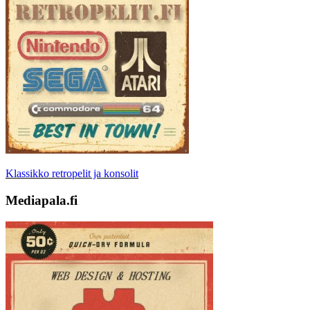
Klassikko retropelit ja konsolit
Mediapala.fi