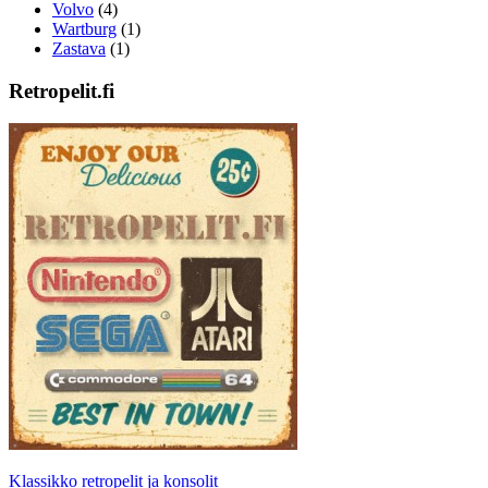
Volvo
(4)
Wartburg
(1)
Zastava
(1)
Retropelit.fi
Klassikko retropelit ja konsolit