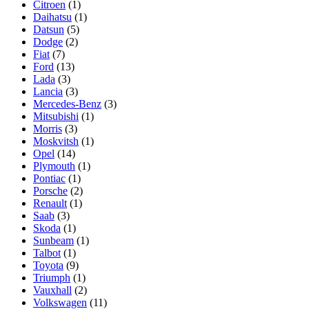
Citroen
(1)
Daihatsu
(1)
Datsun
(5)
Dodge
(2)
Fiat
(7)
Ford
(13)
Lada
(3)
Lancia
(3)
Mercedes-Benz
(3)
Mitsubishi
(1)
Morris
(3)
Moskvitsh
(1)
Opel
(14)
Plymouth
(1)
Pontiac
(1)
Porsche
(2)
Renault
(1)
Saab
(3)
Skoda
(1)
Sunbeam
(1)
Talbot
(1)
Toyota
(9)
Triumph
(1)
Vauxhall
(2)
Volkswagen
(11)