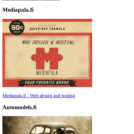
Mediapala.fi
Mediapala.fi - Web design and hosting
Automodels.fi