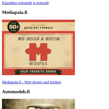
Klassikko retropelit ja konsolit
Mediapala.fi
Mediapala.fi - Web design and hosting
Automodels.fi