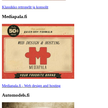
Klassikko retropelit ja konsolit
Mediapala.fi
Mediapala.fi - Web design and hosting
Automodels.fi