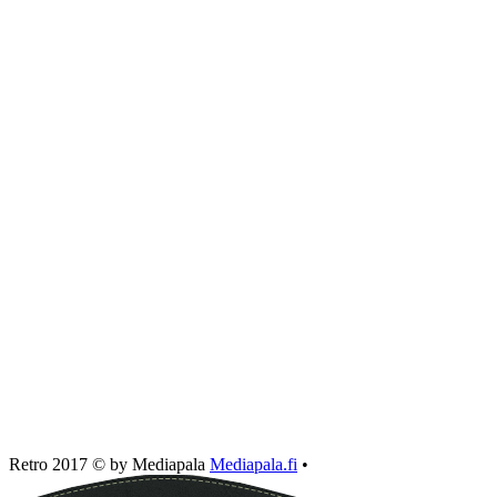
Retro 2017 © by Mediapala
Mediapala.fi
•