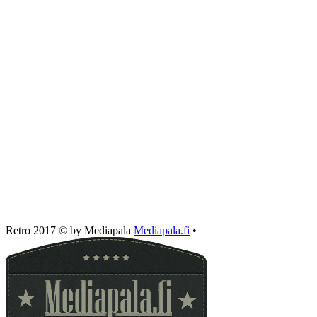
Retro 2017 © by Mediapala
Mediapala.fi
•