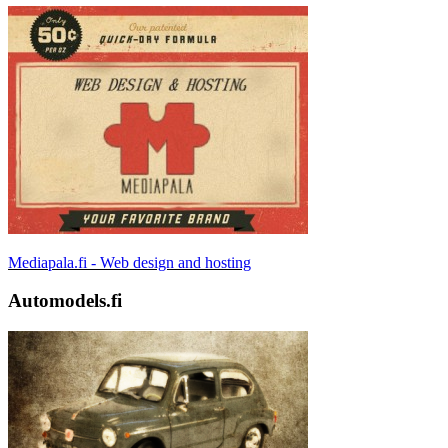
Mediapala.fi - Web design and hosting
Automodels.fi