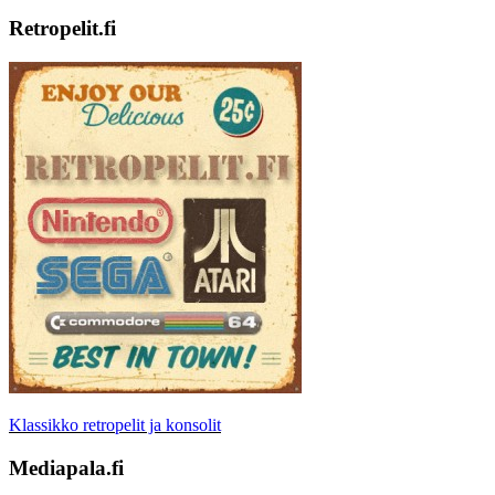
Retropelit.fi
Klassikko retropelit ja konsolit
Mediapala.fi