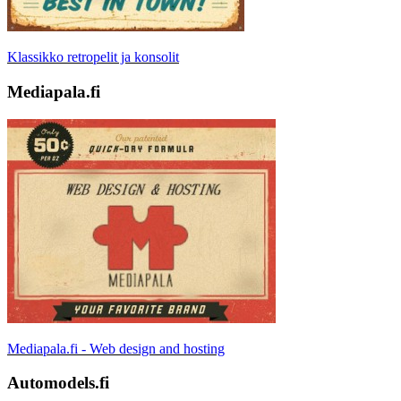
Klassikko retropelit ja konsolit
Mediapala.fi
Mediapala.fi - Web design and hosting
Automodels.fi