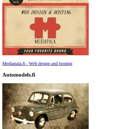
Mediapala.fi - Web design and hosting
Automodels.fi