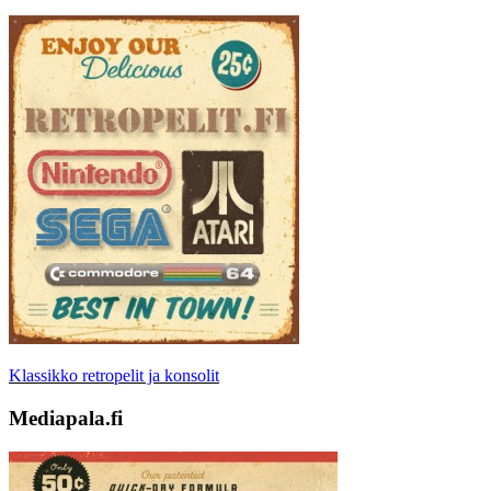
Klassikko retropelit ja konsolit
Mediapala.fi