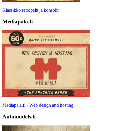
Klassikko retropelit ja konsolit
Mediapala.fi
Mediapala.fi - Web design and hosting
Automodels.fi