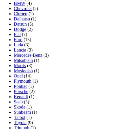
BMW
(4)
Chevrolet
(2)
Citroen
(1)
Daihatsu
(1)
Datsun
(5)
Dodge
(2)
Fiat
(7)
Ford
(13)
Lada
(3)
Lancia
(3)
Mercedes-Benz
(3)
Mitsubishi
(1)
Morris
(3)
Moskvitsh
(1)
Opel
(14)
Plymouth
(1)
Pontiac
(1)
Porsche
(2)
Renault
(1)
Saab
(3)
Skoda
(1)
Sunbeam
(1)
Talbot
(1)
Toyota
(9)
Triumph
(1)