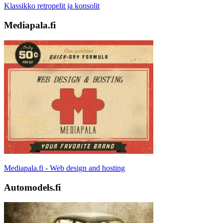
Klassikko retropelit ja konsolit
Mediapala.fi
Mediapala.fi - Web design and hosting
Automodels.fi