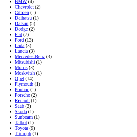
BMW
(4)
Chevrolet
(2)
Citroen
(1)
Daihatsu
(1)
Datsun
(5)
Dodge
(2)
Fiat
(7)
Ford
(13)
Lada
(3)
Lancia
(3)
Mercedes-Benz
(3)
Mitsubishi
(1)
Morris
(3)
Moskvitsh
(1)
Opel
(14)
Plymouth
(1)
Pontiac
(1)
Porsche
(2)
Renault
(1)
Saab
(3)
Skoda
(1)
Sunbeam
(1)
Talbot
(1)
Toyota
(9)
Triumph
(1)