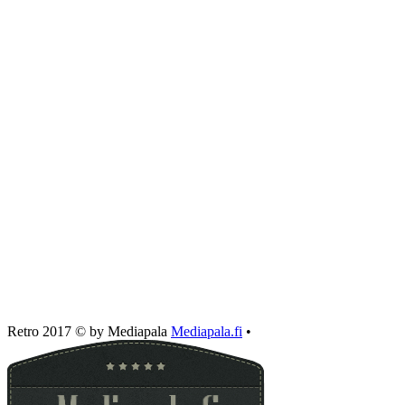
Retro 2017 © by Mediapala
Mediapala.fi
•