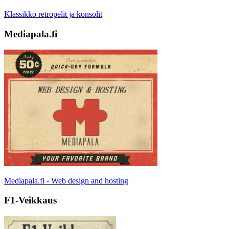
Klassikko retropelit ja konsolit
Mediapala.fi
Mediapala.fi - Web design and hosting
F1-Veikkaus