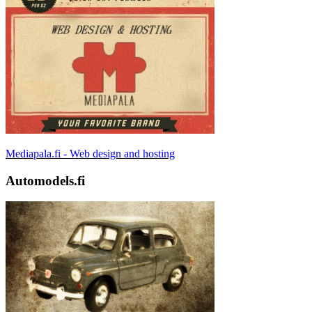
Mediapala.fi - Web design and hosting
Automodels.fi