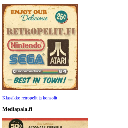
Klassikko retropelit ja konsolit
Mediapala.fi