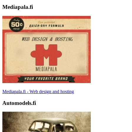
Mediapala.fi
Mediapala.fi - Web design and hosting
Automodels.fi