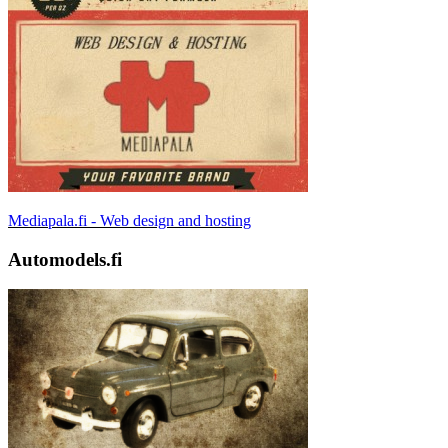
Mediapala.fi - Web design and hosting
Automodels.fi