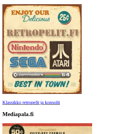
Klassikko retropelit ja konsolit
Mediapala.fi