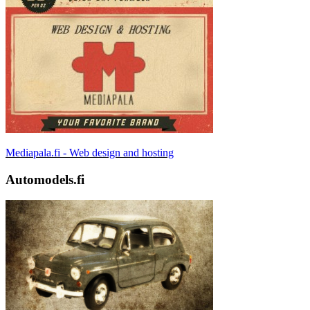
Mediapala.fi - Web design and hosting
Automodels.fi