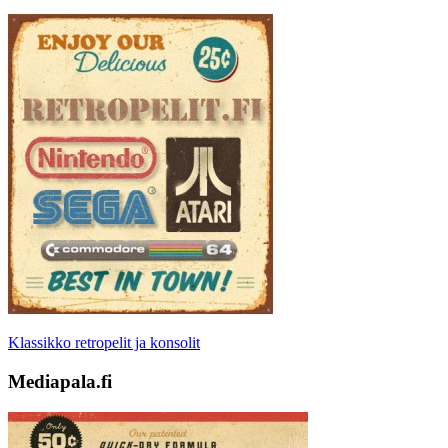
Klassikko retropelit ja konsolit
Mediapala.fi