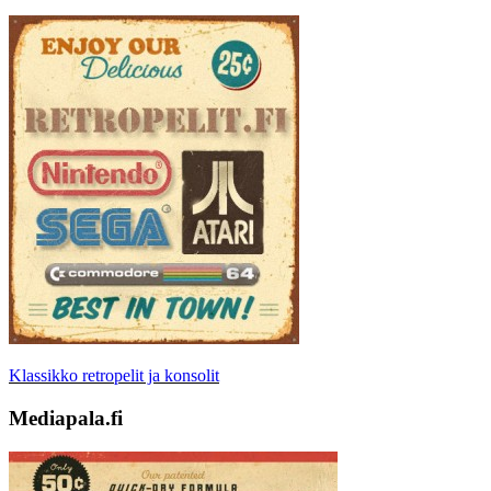
Klassikko retropelit ja konsolit
Mediapala.fi