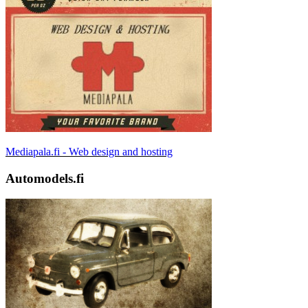
Mediapala.fi - Web design and hosting
Automodels.fi