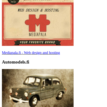
Mediapala.fi - Web design and hosting
Automodels.fi