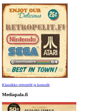
Klassikko retropelit ja konsolit
Mediapala.fi