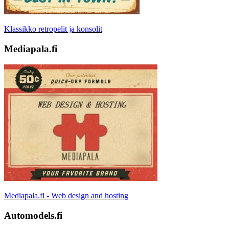
Klassikko retropelit ja konsolit
Mediapala.fi
Mediapala.fi - Web design and hosting
Automodels.fi