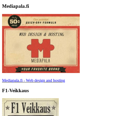
Mediapala.fi
Mediapala.fi - Web design and hosting
F1-Veikkaus