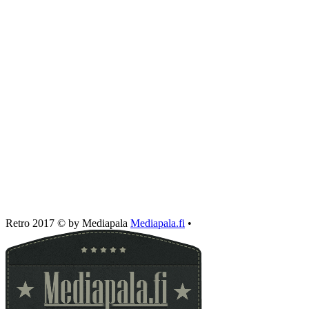
Retro 2017 © by Mediapala
Mediapala.fi
•