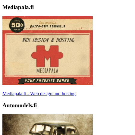
Mediapala.fi
Mediapala.fi - Web design and hosting
Automodels.fi