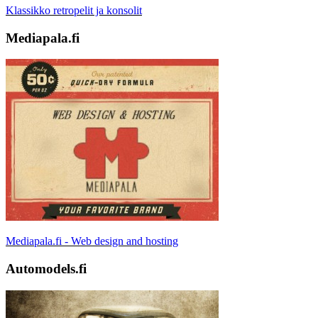
Klassikko retropelit ja konsolit
Mediapala.fi
Mediapala.fi - Web design and hosting
Automodels.fi