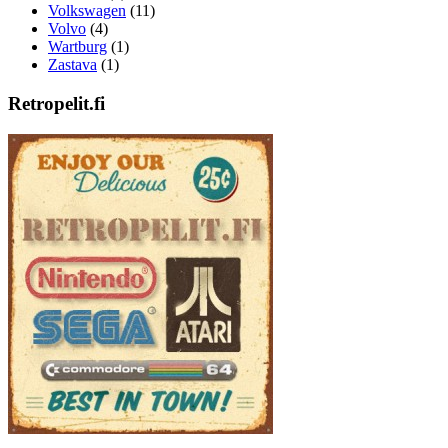
Volkswagen
(11)
Volvo
(4)
Wartburg
(1)
Zastava
(1)
Retropelit.fi