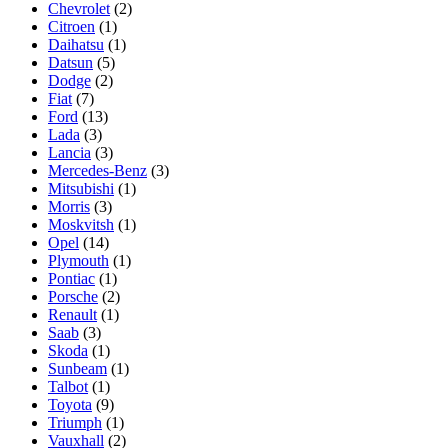
Chevrolet
(2)
Citroen
(1)
Daihatsu
(1)
Datsun
(5)
Dodge
(2)
Fiat
(7)
Ford
(13)
Lada
(3)
Lancia
(3)
Mercedes-Benz
(3)
Mitsubishi
(1)
Morris
(3)
Moskvitsh
(1)
Opel
(14)
Plymouth
(1)
Pontiac
(1)
Porsche
(2)
Renault
(1)
Saab
(3)
Skoda
(1)
Sunbeam
(1)
Talbot
(1)
Toyota
(9)
Triumph
(1)
Vauxhall
(2)