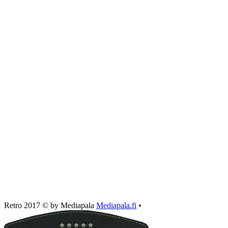
Retro 2017 © by Mediapala
Mediapala.fi
•